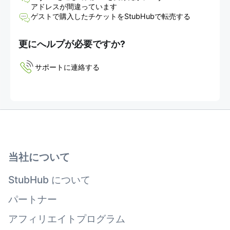
アドレスが間違っています
ゲストで購入したチケットをStubHubで転売する
更にへルプが必要ですか?
サポートに連絡する
当社について
StubHub について
パートナー
アフィリエイトプログラム