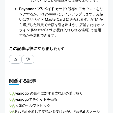
Payoneer プリペイド カード:
既存のアカウントをリ
ンクするか、Payoneer にサインアップします。支払
いはプリペイド MasterCard に送られます。ATM か
ら選択した通貨で金額を引き出すか、店舗またはオン
ライン (MasterCard が受け入れられる場所) で使用
するかを選択できます。
この記事は役に立ちましたか?
関係する記事
viagogo の販売に対する支払いの受け取り
viagogoでチケットを売る
人気のヘルプトピック
PayPal を通じて支払いを受けたが、PayPal のメール