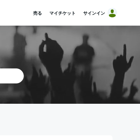
売る
マイチケット
サインイン