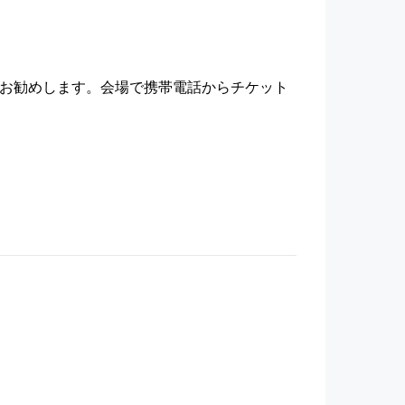
をお勧めします。会場で携帯電話からチケット