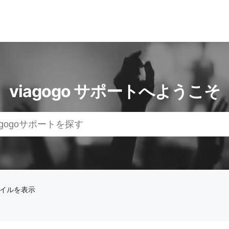
viagogo サポートへようこそ
ァイルを表示