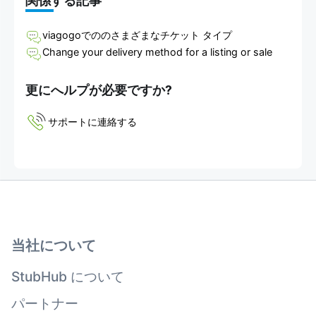
関係する記事
viagogoでののさまざまなチケット タイプ
Change your delivery method for a listing or sale
更にへルプが必要ですか?
サポートに連絡する
当社について
StubHub について
パートナー